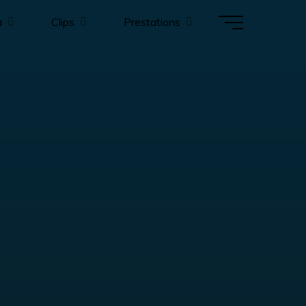
a
Clips
Prestations