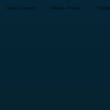
Devis – Contact
Médias – Presse
Ciném