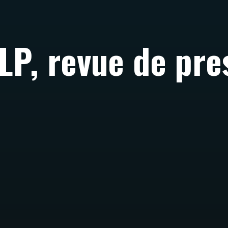
LP, revue de pre