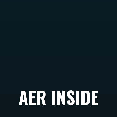
AER INSIDE