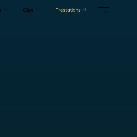
a
Clips
Prestations