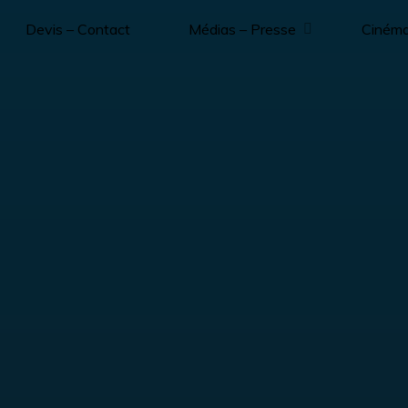
Devis – Contact
Médias – Presse
Ciném